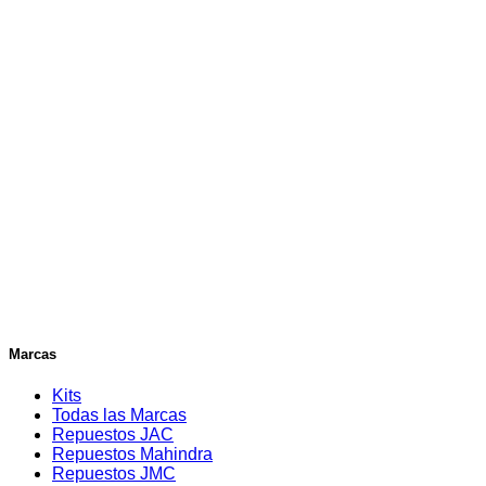
Marcas
Kits
Todas las Marcas
Repuestos JAC
Repuestos Mahindra
Repuestos JMC