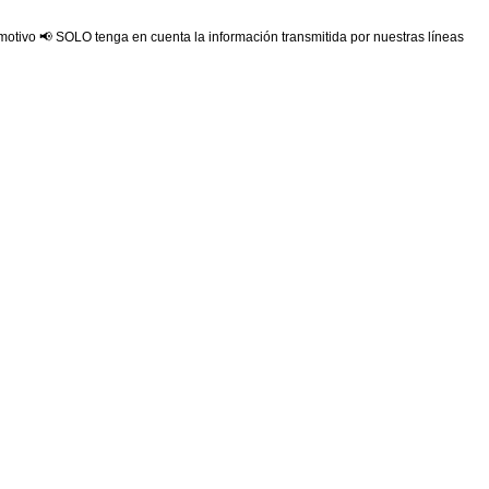
 motivo 📢 SOLO tenga en cuenta la información transmitida por nuestras líneas