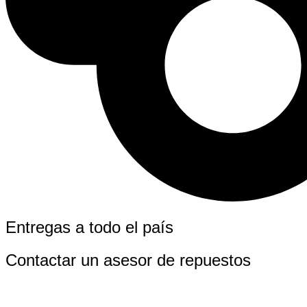
Entregas a todo el país
Contactar un asesor de repuestos