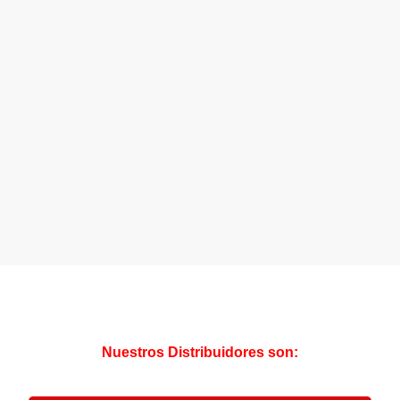
Nuestros Distribuidores son: