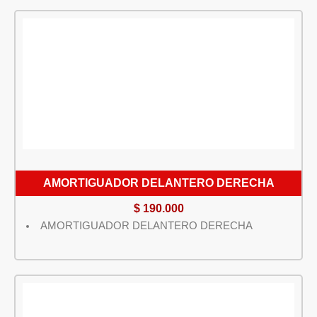
AMORTIGUADOR DELANTERO DERECHA
$
190.000
AMORTIGUADOR DELANTERO DERECHA