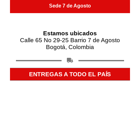
Sede 7 de Agosto
Estamos ubicados
Calle 65 No 29-25 Barrio 7 de Agosto
Bogotá, Colombia
ENTREGAS A TODO EL PAÍS