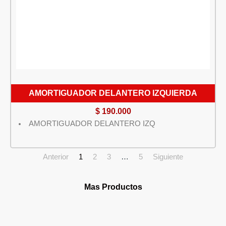
AMORTIGUADOR DELANTERO IZQUIERDA
$
190.000
AMORTIGUADOR DELANTERO IZQ
Anterior
1
2
3
…
5
Siguiente
Mas Productos