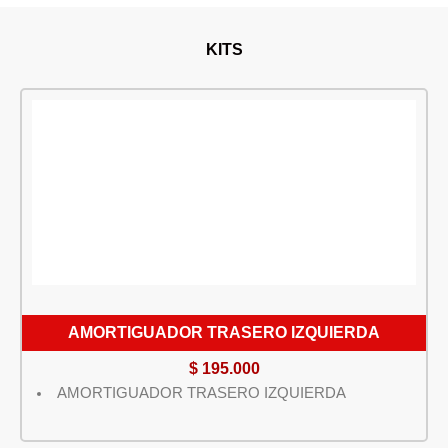
KITS
AMORTIGUADOR TRASERO IZQUIERDA
$
195.000
AMORTIGUADOR TRASERO IZQUIERDA