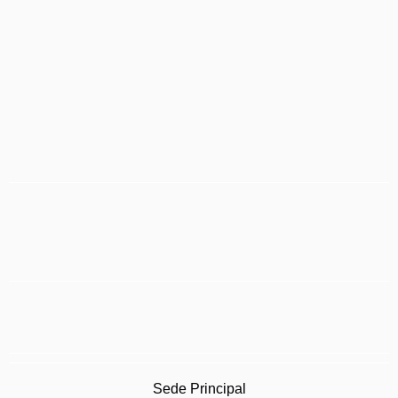
Sede Principal