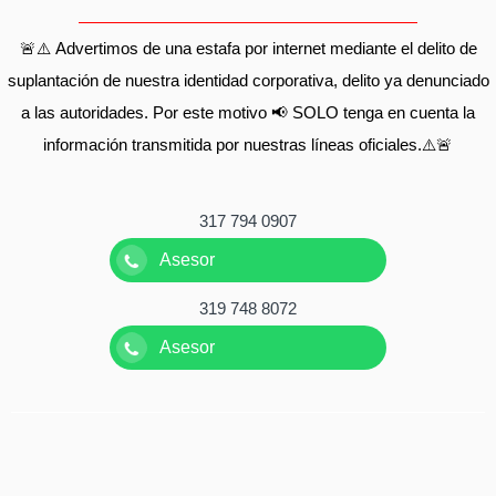
🚨⚠️ Advertimos de una estafa por internet mediante el delito de
suplantación de nuestra identidad corporativa, delito ya denunciado
a las autoridades. Por este motivo 📢 SOLO tenga en cuenta la
información transmitida por nuestras líneas oficiales.⚠️🚨
317 794 0907
Asesor
319 748 8072
Asesor