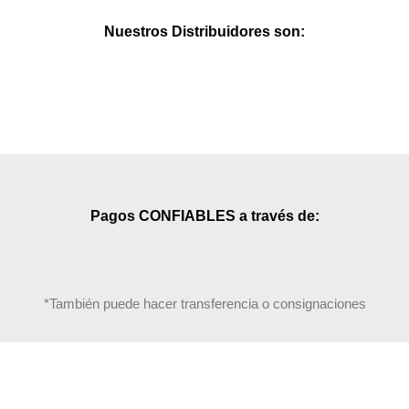
Nuestros Distribuidores son:
Pagos CONFIABLES a través de:
*También puede hacer transferencia o consignaciones