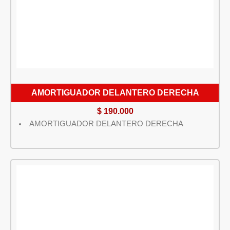
AMORTIGUADOR DELANTERO DERECHA
$
190.000
AMORTIGUADOR DELANTERO DERECHA