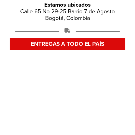
Estamos ubicados
Calle 65 No 29-25 Barrio 7 de Agosto
Bogotá, Colombia
ENTREGAS A TODO EL PAÍS