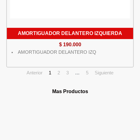
AMORTIGUADOR DELANTERO IZQUIERDA
$
190.000
AMORTIGUADOR DELANTERO IZQ
Anterior
1
2
3
…
5
Siguiente
Mas Productos