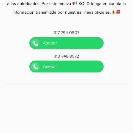
a las autoridades. Por este motivo
SOLO tenga en cuenta la
información transmitida por nuestras líneas oficiales.
317 794 0907
Asesor
319 748 8072
Asesor