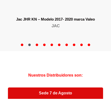
Jac JHR KN – Modelo 2017- 2020 marca Valeo
JAC
Nuestros Distribuidores son:
Sede 7 de Agosto