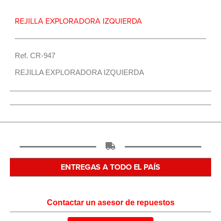
REJILLA EXPLORADORA IZQUIERDA
Ref. CR-947
REJILLA EXPLORADORA IZQUIERDA
ENTREGAS A TODO EL PAÍS
Contactar un asesor de repuestos