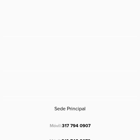
Sede Principal
Móvil:
317 794 0907