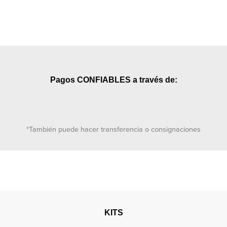
Pagos CONFIABLES a través de:
*También puede hacer transferencia o consignaciones
KITS