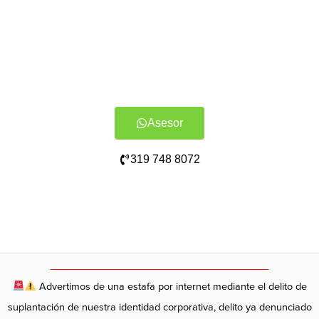
Asesor
319 748 8072
Advertimos de una estafa por internet mediante el delito de
suplantación de nuestra identidad corporativa, delito ya denunciado