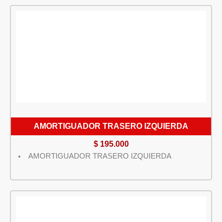
AMORTIGUADOR TRASERO IZQUIERDA
$
195.000
AMORTIGUADOR TRASERO IZQUIERDA