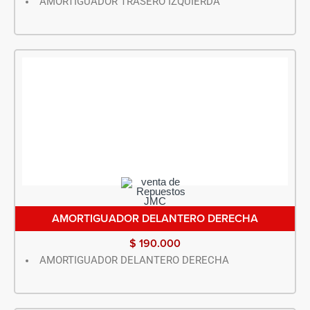
AMORTIGUADOR TRASERO IZQUIERDA
AMORTIGUADOR DELANTERO DERECHA
$
190.000
AMORTIGUADOR DELANTERO DERECHA