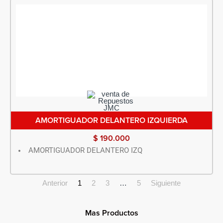
AMORTIGUADOR DELANTERO IZQUIERDA
$
190.000
AMORTIGUADOR DELANTERO IZQ
Anterior
1
2
3
…
5
Siguiente
Mas Productos