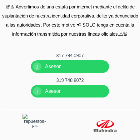
🚨⚠️ Advertimos de una estafa por internet mediante el delito de
suplantación de nuestra identidad corporativa, delito ya denunciado
a las autoridades. Por este motivo 📢 SOLO tenga en cuenta la
información transmitida por nuestras líneas oficiales.⚠️🚨
317 794 0907
Asesor
319 748 8072
Asesor