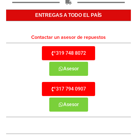
ENTREGAS A TODO EL PAÍS
Contactar un asesor de repuestos
319 748 8072
Asesor
317 794 0907
Asesor