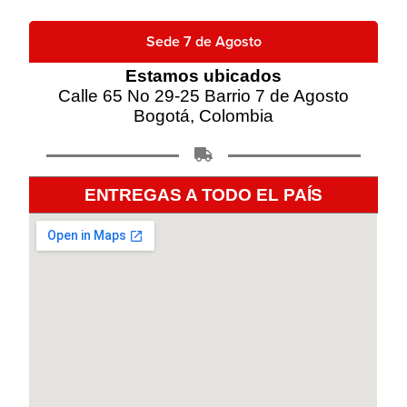
Sede 7 de Agosto
Estamos ubicados
Calle 65 No 29-25 Barrio 7 de Agosto
Bogotá, Colombia
ENTREGAS A TODO EL PAÍS