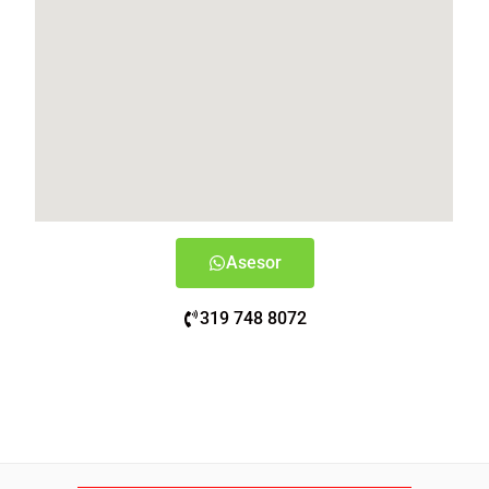
Asesor
319 748 8072