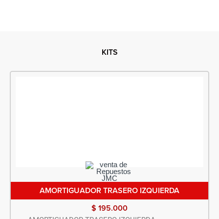
KITS
AMORTIGUADOR TRASERO IZQUIERDA
$
195.000