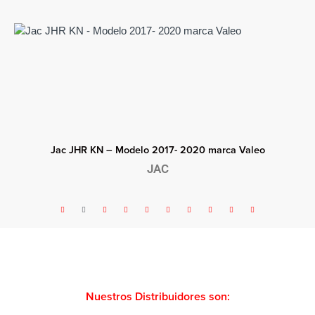
– Modelo 2017- 2020 marca Valeo
Jac JHR Gree
JAC
Nuestros Distribuidores son: