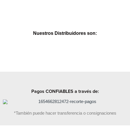
Nuestros Distribuidores son:
Pagos CONFIABLES a través de:
*También puede hacer transferencia o consignaciones