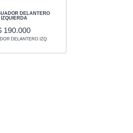
GUADOR DELANTERO
IZQUIERDA
$
190.000
DOR DELANTERO IZQ