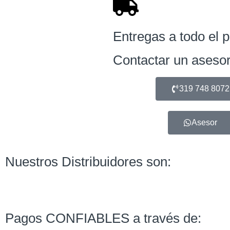
Entregas a todo el p
Contactar un asesor
319 748 8072
Asesor
Nuestros Distribuidores son:
Pagos CONFIABLES a través de: