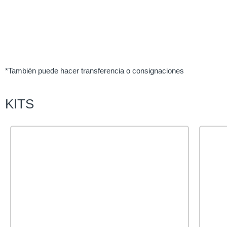
*También puede hacer transferencia o consignaciones
KITS