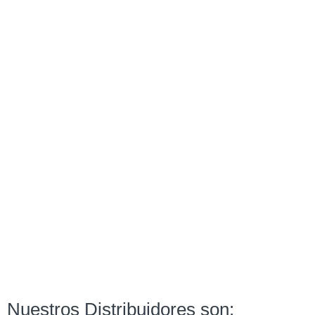
Nuestros Distribuidores son: