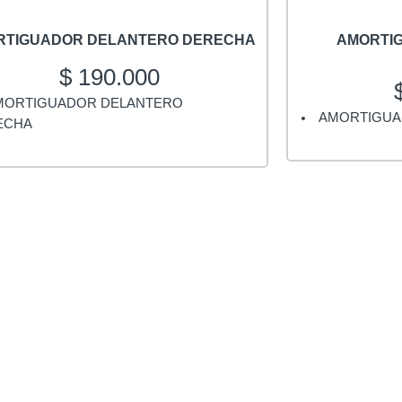
RTIGUADOR DELANTERO DERECHA
AMORTI
$
190.000
MORTIGUADOR DELANTERO
AMORTIGUA
ECHA