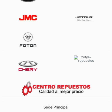
Sede Principal