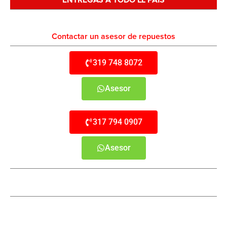
Contactar un asesor de repuestos
319 748 8072
Asesor
317 794 0907
Asesor