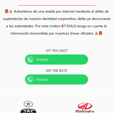
Advertimos de una estafa por internet mediante el delito de
suplantación de nuestra identidad corporativa, delito ya denunciado
a las autoridades. Por este motivo
SOLO tenga en cuenta la
información transmitida por nuestras líneas oficiales.
317 794 0907
Asesor
319 748 8072
Asesor