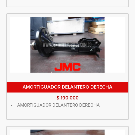
AMORTIGUADOR DELANTERO DERECHA
$
190.000
AMORTIGUADOR DELANTERO DERECHA