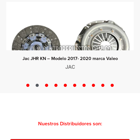
Jac JHR KN – Modelo 2017- 2020 marca Valeo
JAC
Nuestros Distribuidores son: