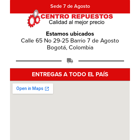
Sede 7 de Agosto
Estamos ubicados
Calle 65 No 29-25 Barrio 7 de Agosto
Bogotá, Colombia
ENTREGAS A TODO EL PAÍS