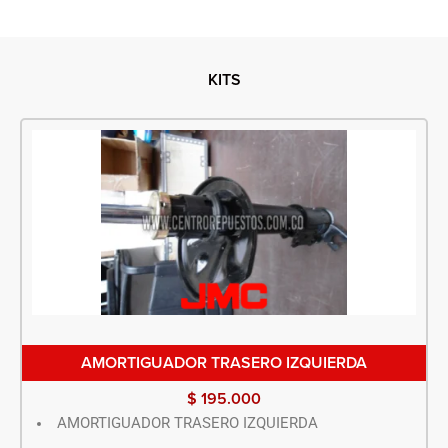
KITS
AMORTIGUADOR TRASERO IZQUIERDA
$
195.000
AMORTIGUADOR TRASERO IZQUIERDA