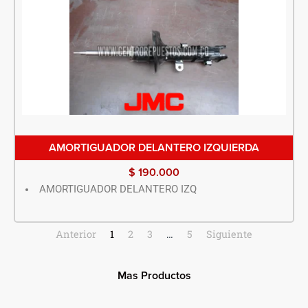
AMORTIGUADOR DELANTERO IZQUIERDA
$
190.000
AMORTIGUADOR DELANTERO IZQ
Anterior
1
2
3
…
5
Siguiente
Mas Productos