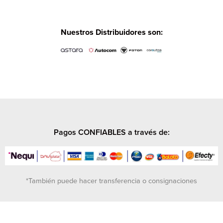
Nuestros Distribuidores son:
Pagos CONFIABLES a través de:
*También puede hacer transferencia o consignaciones