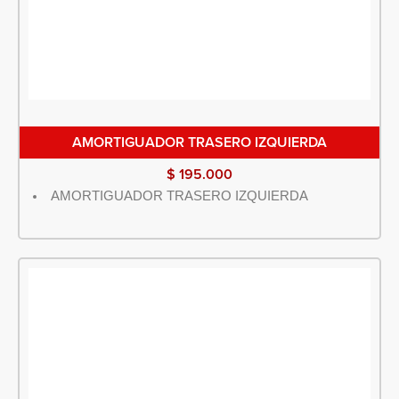
AMORTIGUADOR TRASERO IZQUIERDA
$
195.000
AMORTIGUADOR TRASERO IZQUIERDA