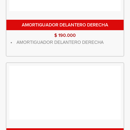
AMORTIGUADOR DELANTERO DERECHA
$
190.000
AMORTIGUADOR DELANTERO DERECHA