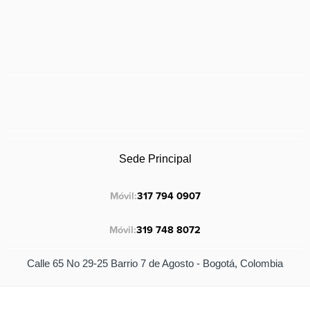
Sede Principal
Móvil:
317 794 0907
Móvil:
319 748 8072
Calle 65 No 29-25 Barrio 7 de Agosto - Bogotá, Colombia