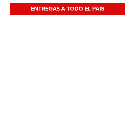
ENTREGAS A TODO EL PAÍS