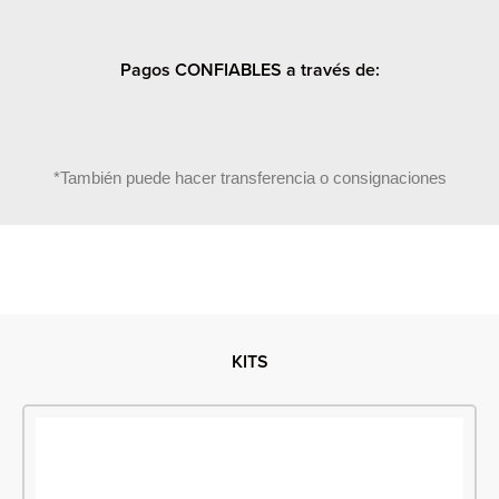
Pagos CONFIABLES a través de:
*También puede hacer transferencia o consignaciones
KITS