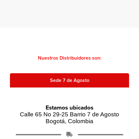
Nuestros Distribuidores son:
Sede 7 de Agosto
Estamos ubicados
Calle 65 No 29-25 Barrio 7 de Agosto
Bogotá, Colombia