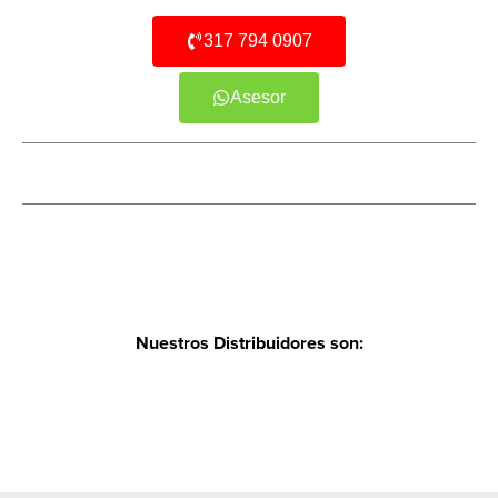
317 794 0907
Asesor
Nuestros Distribuidores son: