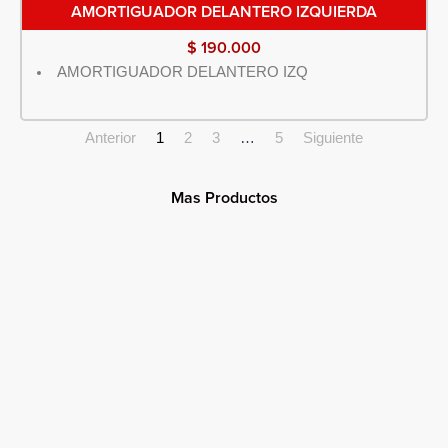
AMORTIGUADOR DELANTERO IZQUIERDA
$
190.000
AMORTIGUADOR DELANTERO IZQ
Anterior
1
2
3
…
5
Siguiente
Mas Productos