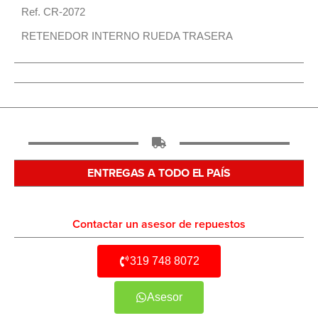
Ref. CR-2072
RETENEDOR INTERNO RUEDA TRASERA
ENTREGAS A TODO EL PAÍS
Contactar un asesor de repuestos
319 748 8072
Asesor