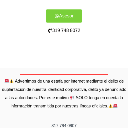
Asesor
319 748 8072
Advertimos de una estafa por internet mediante el delito de
suplantación de nuestra identidad corporativa, delito ya denunciado
a las autoridades. Por este motivo
SOLO tenga en cuenta la
información transmitida por nuestras líneas oficiales.
317 794 0907