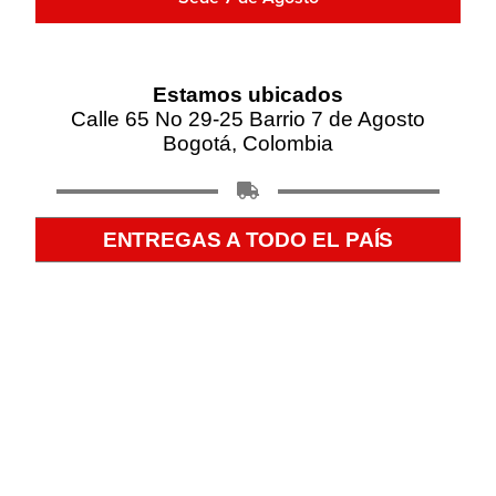
Estamos ubicados
Calle 65 No 29-25 Barrio 7 de Agosto
Bogotá, Colombia
ENTREGAS A TODO EL PAÍS