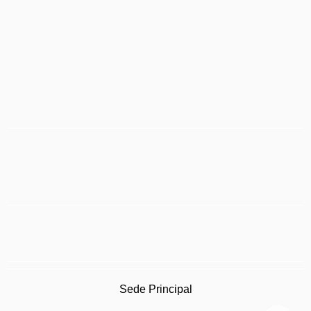
Sede Principal