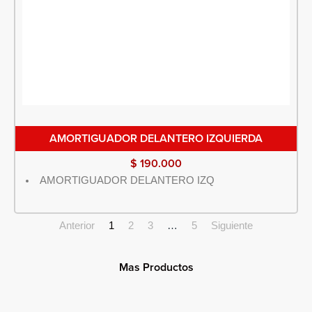
AMORTIGUADOR DELANTERO IZQUIERDA
$
190.000
AMORTIGUADOR DELANTERO IZQ
Anterior
1
2
3
…
5
Siguiente
Mas Productos