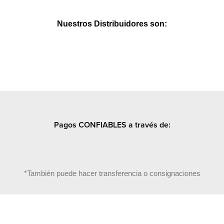
Nuestros Distribuidores son:
Pagos CONFIABLES a través de:
*También puede hacer transferencia o consignaciones