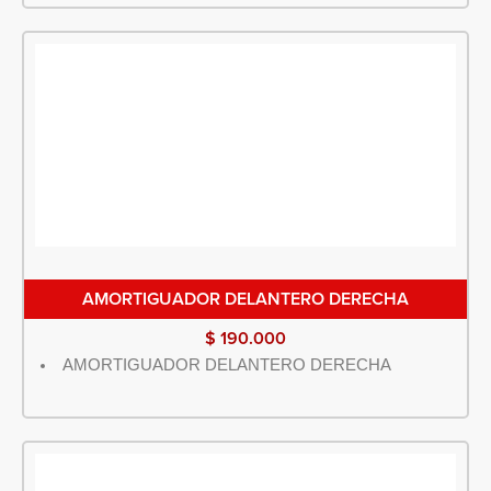
AMORTIGUADOR DELANTERO DERECHA
$
190.000
AMORTIGUADOR DELANTERO DERECHA