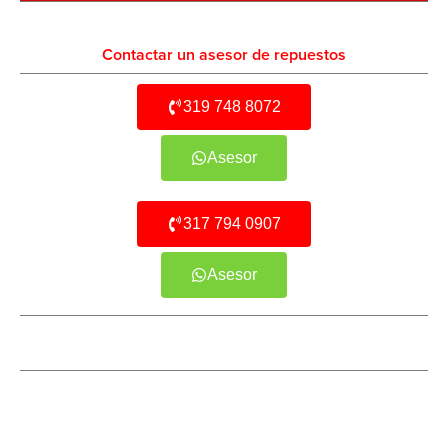
Contactar un asesor de repuestos
319 748 8072
Asesor
317 794 0907
Asesor