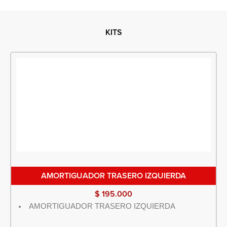
KITS
AMORTIGUADOR TRASERO IZQUIERDA
$
195.000
AMORTIGUADOR TRASERO IZQUIERDA