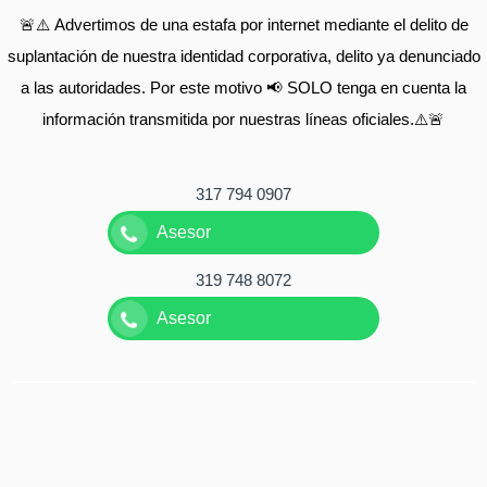
🚨⚠️ Advertimos de una estafa por internet mediante el delito de
suplantación de nuestra identidad corporativa, delito ya denunciado
a las autoridades. Por este motivo 📢 SOLO tenga en cuenta la
información transmitida por nuestras líneas oficiales.⚠️🚨
317 794 0907
Asesor
319 748 8072
Asesor