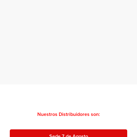
Nuestros Distribuidores son:
Sede 7 de Agosto