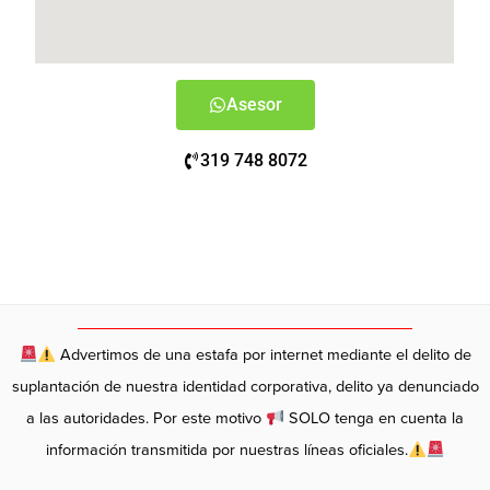
Asesor
319 748 8072
Advertimos de una estafa por internet mediante el delito de
suplantación de nuestra identidad corporativa, delito ya denunciado
a las autoridades. Por este motivo
SOLO tenga en cuenta la
información transmitida por nuestras líneas oficiales.