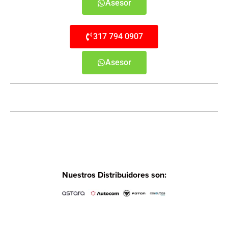
Asesor
317 794 0907
Asesor
Nuestros Distribuidores son: