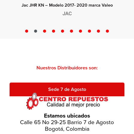
Jac JHR KN – Modelo 2017- 2020 marca Valeo
JAC
Nuestros Distribuidores son:
Sede 7 de Agosto
Estamos ubicados
Calle 65 No 29-25 Barrio 7 de Agosto
Bogotá, Colombia