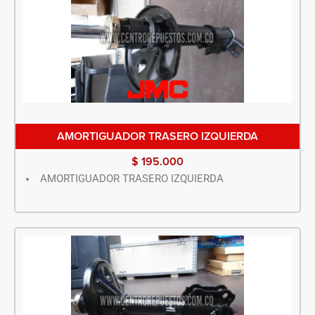
AMORTIGUADOR TRASERO IZQUIERDA
$
195.000
AMORTIGUADOR TRASERO IZQUIERDA