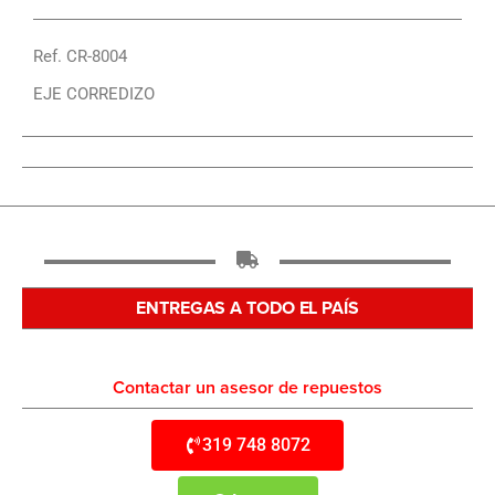
Ref. CR-8004
EJE CORREDIZO
ENTREGAS A TODO EL PAÍS
Contactar un asesor de repuestos
319 748 8072