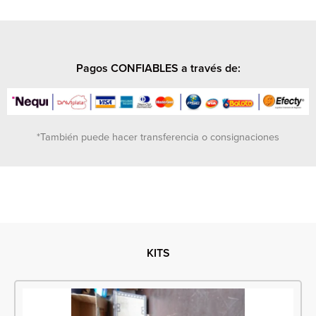
Pagos CONFIABLES a través de:
*También puede hacer transferencia o consignaciones
KITS