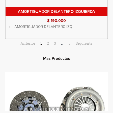
AMORTIGUADOR DELANTERO IZQUIERDA
$
190.000
AMORTIGUADOR DELANTERO IZQ
Anterior
1
2
3
…
5
Siguiente
Mas Productos