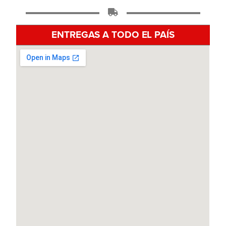
ENTREGAS A TODO EL PAÍS