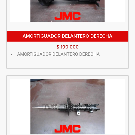
AMORTIGUADOR DELANTERO DERECHA
$
190.000
AMORTIGUADOR DELANTERO DERECHA