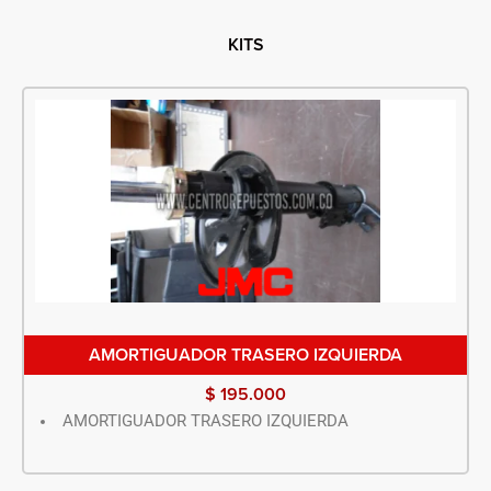
KITS
AMORTIGUADOR TRASERO IZQUIERDA
$
195.000
AMORTIGUADOR TRASERO IZQUIERDA