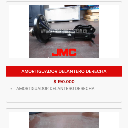
AMORTIGUADOR DELANTERO DERECHA
$
190.000
AMORTIGUADOR DELANTERO DERECHA