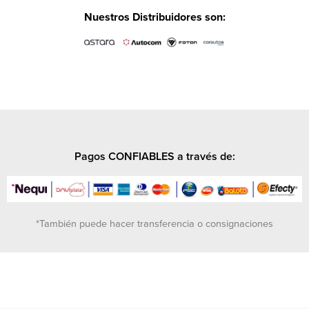
Nuestros Distribuidores son:
Pagos CONFIABLES a través de:
*También puede hacer transferencia o consignaciones