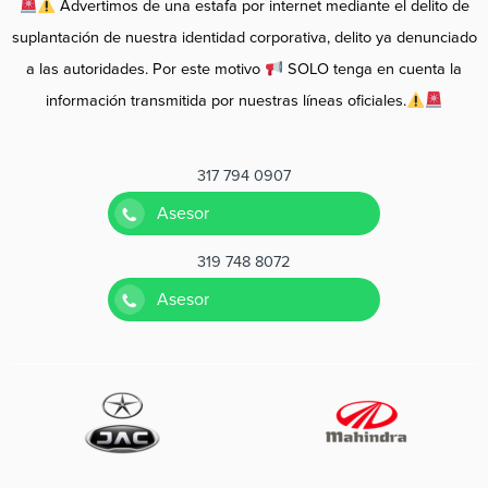
Advertimos de una estafa por internet mediante el delito de
suplantación de nuestra identidad corporativa, delito ya denunciado
a las autoridades. Por este motivo
SOLO tenga en cuenta la
información transmitida por nuestras líneas oficiales.
317 794 0907
Asesor
319 748 8072
Asesor