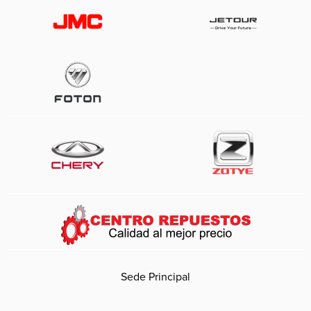
Sede Principal