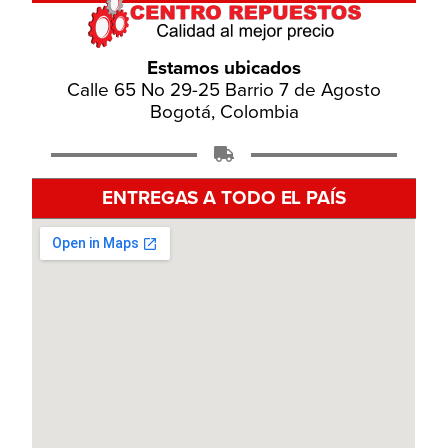
Estamos ubicados
Calle 65 No 29-25 Barrio 7 de Agosto
Bogotá, Colombia
ENTREGAS A TODO EL PAÍS