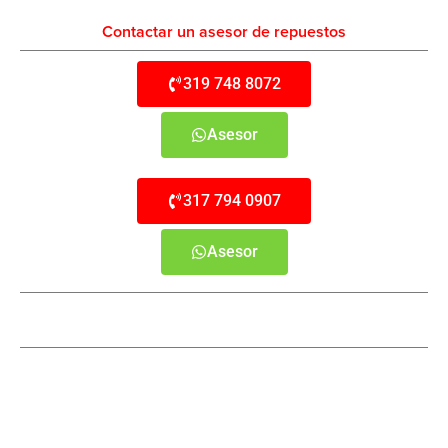
Contactar un asesor de repuestos
319 748 8072
Asesor
317 794 0907
Asesor