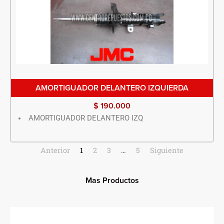
AMORTIGUADOR DELANTERO IZQUIERDA
$
190.000
AMORTIGUADOR DELANTERO IZQ
Anterior
1
2
3
…
5
Siguiente
Mas Productos