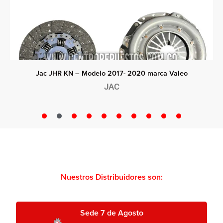
2020 marca Valeo
Jac JHR GreenJet – Modelo 2
JAC
Nuestros Distribuidores son:
Sede 7 de Agosto