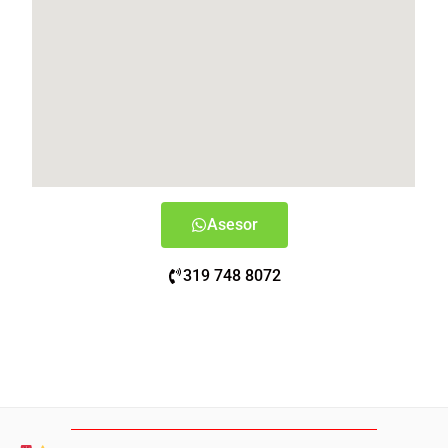
Asesor
319 748 8072