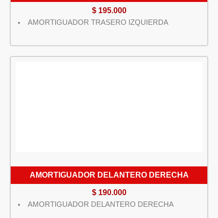
$
195.000
AMORTIGUADOR TRASERO IZQUIERDA
AMORTIGUADOR DELANTERO DERECHA
$
190.000
AMORTIGUADOR DELANTERO DERECHA