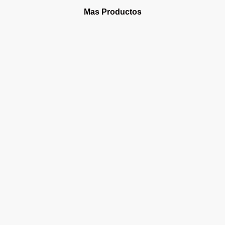
Mas Productos