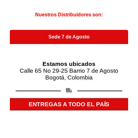
Nuestros Distribuidores son:
Sede 7 de Agosto
Estamos ubicados
Calle 65 No 29-25 Barrio 7 de Agosto
Bogotá, Colombia
ENTREGAS A TODO EL PAÍS