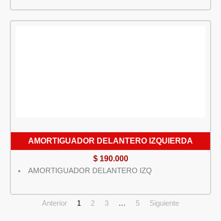
AMORTIGUADOR DELANTERO IZQUIERDA
$
190.000
AMORTIGUADOR DELANTERO IZQ
Anterior
1
2
3
…
5
Siguiente