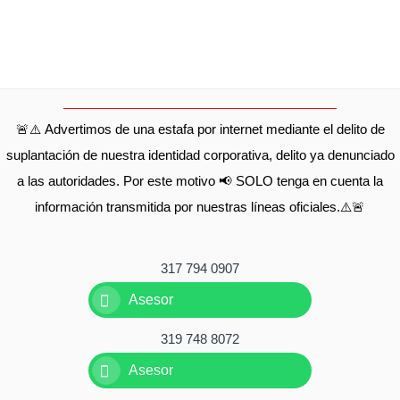
🚨⚠️ Advertimos de una estafa por internet mediante el delito de
suplantación de nuestra identidad corporativa, delito ya denunciado
a las autoridades. Por este motivo 📢 SOLO tenga en cuenta la
información transmitida por nuestras líneas oficiales.⚠️🚨
317 794 0907
Asesor
319 748 8072
Asesor