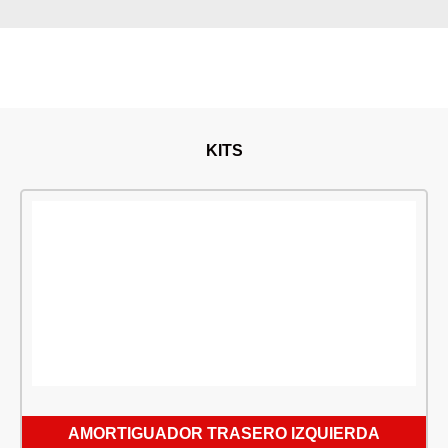
KITS
AMORTIGUADOR TRASERO IZQUIERDA