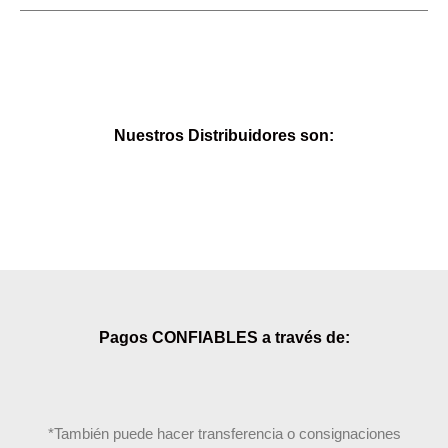
Nuestros Distribuidores son:
Pagos CONFIABLES a través de:
*También puede hacer transferencia o consignaciones