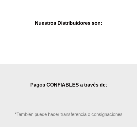
Nuestros Distribuidores son:
Pagos CONFIABLES a través de:
*También puede hacer transferencia o consignaciones