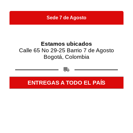
Sede 7 de Agosto
Estamos ubicados
Calle 65 No 29-25 Barrio 7 de Agosto
Bogotá, Colombia
ENTREGAS A TODO EL PAÍS