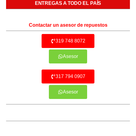
ENTREGAS A TODO EL PAÍS
Contactar un asesor de repuestos
319 748 8072
Asesor
317 794 0907
Asesor