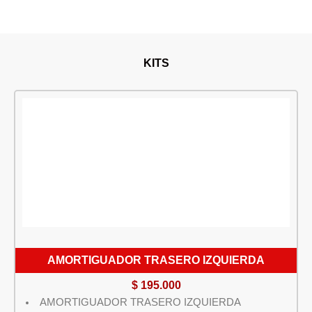
KITS
AMORTIGUADOR TRASERO IZQUIERDA
$
195.000
AMORTIGUADOR TRASERO IZQUIERDA