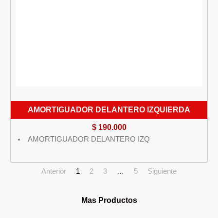
AMORTIGUADOR DELANTERO IZQUIERDA
$
190.000
AMORTIGUADOR DELANTERO IZQ
Anterior
1
2
3
…
5
Siguiente
Mas Productos