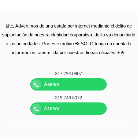
🚨⚠️ Advertimos de una estafa por internet mediante el delito de
suplantación de nuestra identidad corporativa, delito ya denunciado
a las autoridades. Por este motivo 📢 SOLO tenga en cuenta la
información transmitida por nuestras líneas oficiales.⚠️🚨
317 794 0907
Asesor
319 748 8072
Asesor