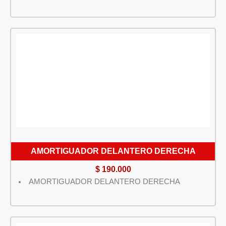
AMORTIGUADOR DELANTERO DERECHA
$
190.000
AMORTIGUADOR DELANTERO DERECHA