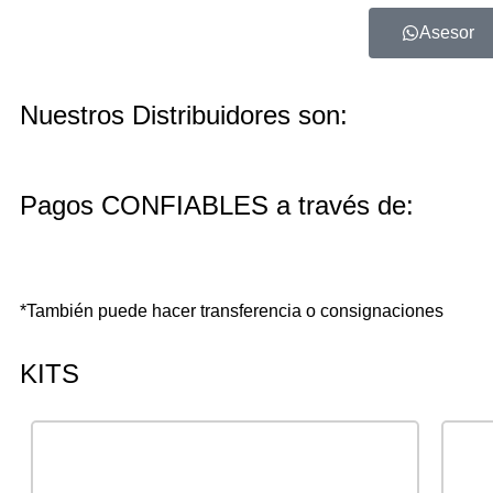
Asesor
Nuestros Distribuidores son:
Pagos CONFIABLES a través de:
*También puede hacer transferencia o consignaciones
KITS