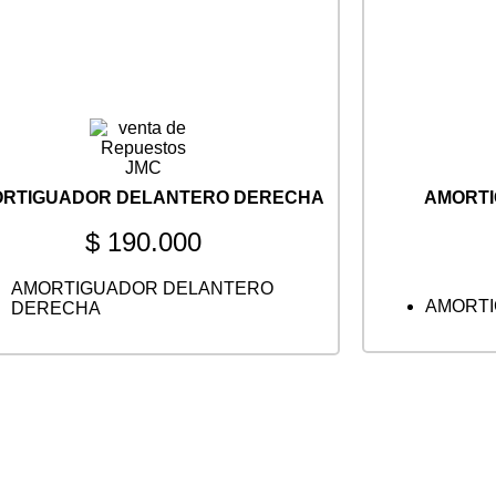
RTIGUADOR DELANTERO DERECHA
AMORT
$
190.000
AMORTIGUADOR DELANTERO
AMORTI
DERECHA