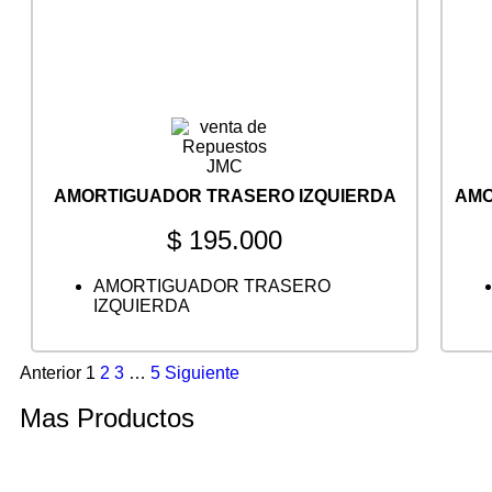
AMORTIGUADOR TRASERO IZQUIERDA
AMO
$
195.000
AMORTIGUADOR TRASERO
IZQUIERDA
Anterior
1
2
3
…
5
Siguiente
Mas Productos