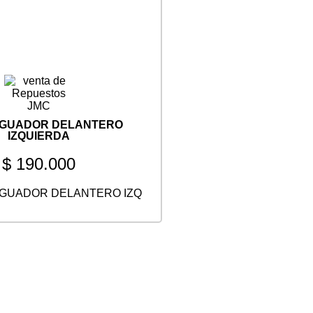
IGUADOR DELANTERO
IZQUIERDA
$
190.000
GUADOR DELANTERO IZQ