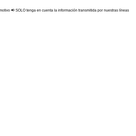
 motivo 📢 SOLO tenga en cuenta la información transmitida por nuestras líneas