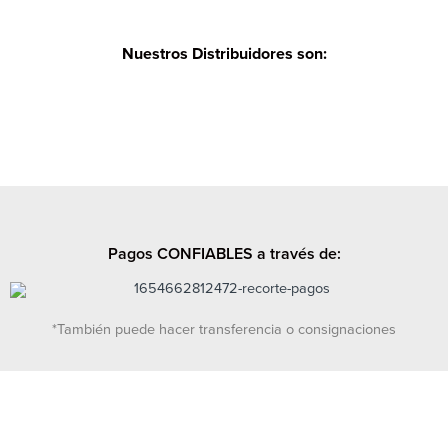
Nuestros Distribuidores son:
Pagos CONFIABLES a través de:
*También puede hacer transferencia o consignaciones