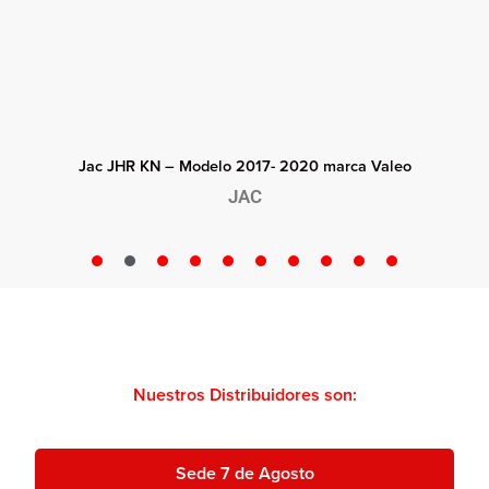
Jac JHR KN – Modelo 2017- 2020 marca Valeo
JAC
Nuestros Distribuidores son:
Sede 7 de Agosto