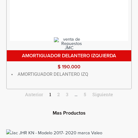
AMORTIGUADOR DELANTERO IZQUIERDA
$
190.000
AMORTIGUADOR DELANTERO IZQ
Anterior
1
2
3
…
5
Siguiente
Mas Productos