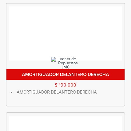
AMORTIGUADOR DELANTERO DERECHA
$
190.000
AMORTIGUADOR DELANTERO DERECHA