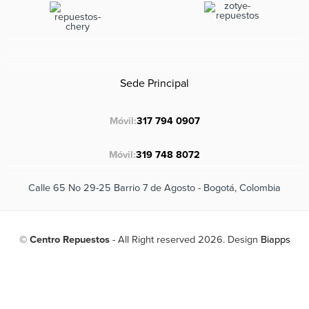
Sede Principal
Móvil:
317 794 0907
Móvil:
319 748 8072
Calle 65 No 29-25 Barrio 7 de Agosto - Bogotá, Colombia
©
Centro Repuestos
- All Right reserved 2026. Design
Biapps