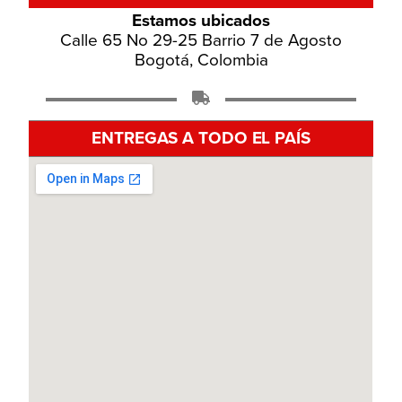
Estamos ubicados
Calle 65 No 29-25 Barrio 7 de Agosto
Bogotá, Colombia
ENTREGAS A TODO EL PAÍS