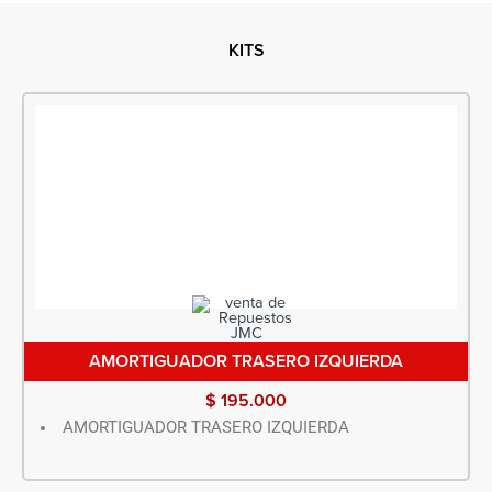
KITS
AMORTIGUADOR TRASERO IZQUIERDA
$
195.000
AMORTIGUADOR TRASERO IZQUIERDA