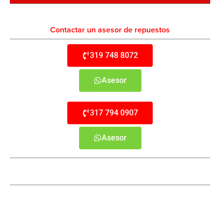
Contactar un asesor de repuestos
319 748 8072
Asesor
317 794 0907
Asesor