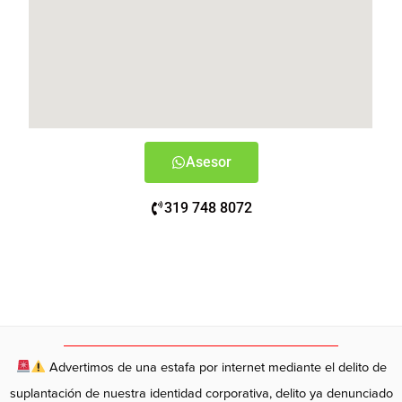
Asesor
319 748 8072
Advertimos de una estafa por internet mediante el delito de
suplantación de nuestra identidad corporativa, delito ya denunciado