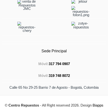
Sede Principal
Móvil:
317 794 0907
Móvil:
319 748 8072
Calle 65 No 29-25 Barrio 7 de Agosto - Bogotá, Colombia
©
Centro Repuestos
- All Right reserved 2026. Design
Biapps