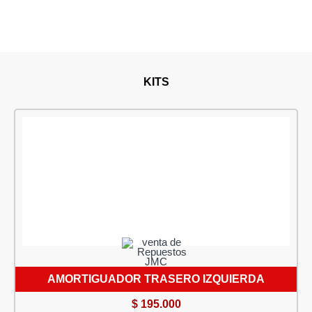
KITS
AMORTIGUADOR TRASERO IZQUIERDA
$
195.000