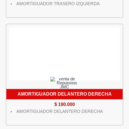
AMORTIGUADOR TRASERO IZQUIERDA
AMORTIGUADOR DELANTERO DERECHA
$
190.000
AMORTIGUADOR DELANTERO DERECHA