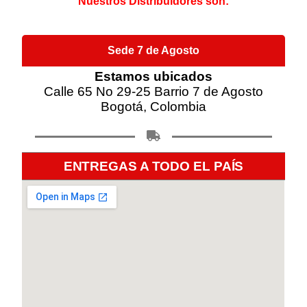
Nuestros Distribuidores son:
Sede 7 de Agosto
Estamos ubicados
Calle 65 No 29-25 Barrio 7 de Agosto
Bogotá, Colombia
ENTREGAS A TODO EL PAÍS