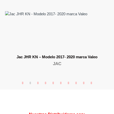
Jac JHR KN – Modelo 2017- 2020 marca Valeo
JAC