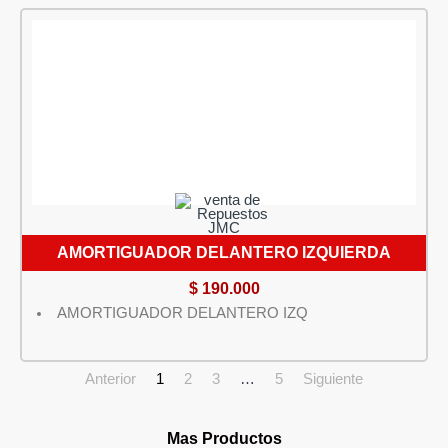
AMORTIGUADOR DELANTERO IZQUIERDA
$
190.000
AMORTIGUADOR DELANTERO IZQ
Anterior
1
2
3
…
5
Siguiente
Mas Productos