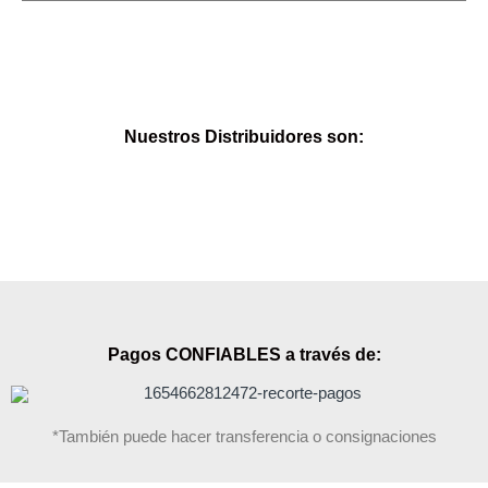
Nuestros Distribuidores son:
Pagos CONFIABLES a través de:
*También puede hacer transferencia o consignaciones