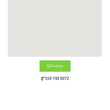
Asesor
319 748 8072