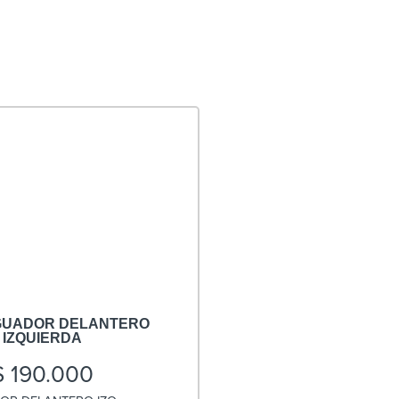
GUADOR DELANTERO
IZQUIERDA
$
190.000