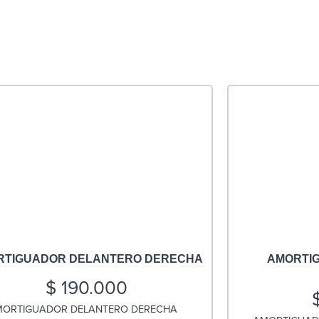
RTIGUADOR DELANTERO DERECHA
AMORTI
$
190.000
ORTIGUADOR DELANTERO DERECHA