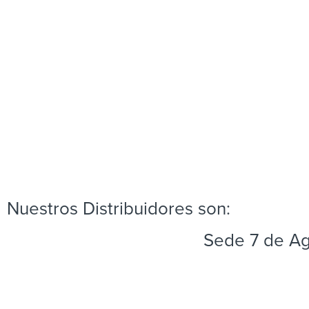
Nuestros Distribuidores son:
Sede 7 de A