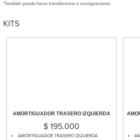
*También puede hacer transferencia o consignaciones
KITS
AMORTIGUADOR TRASERO IZQUIERDA
AMO
$
195.000
AMORTIGUADOR TRASERO IZQUIERDA
AM