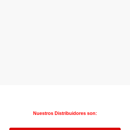
Nuestros Distribuidores son: