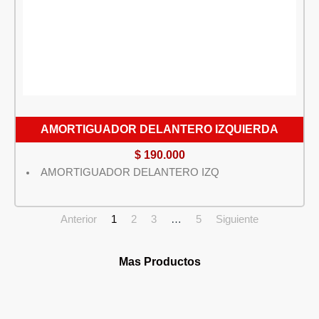
AMORTIGUADOR DELANTERO IZQUIERDA
$
190.000
AMORTIGUADOR DELANTERO IZQ
Anterior
1
2
3
…
5
Siguiente
Mas Productos