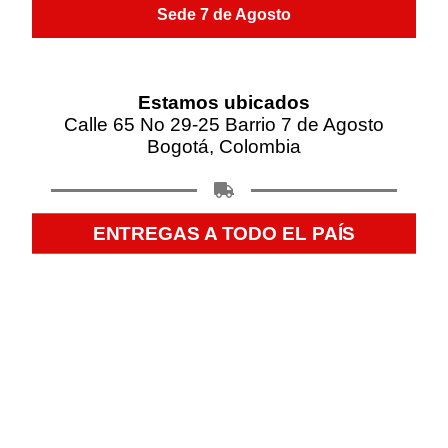
Sede 7 de Agosto
Estamos ubicados
Calle 65 No 29-25 Barrio 7 de Agosto
Bogotá, Colombia
ENTREGAS A TODO EL PAÍS