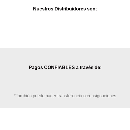
Nuestros Distribuidores son:
Pagos CONFIABLES a través de:
*También puede hacer transferencia o consignaciones