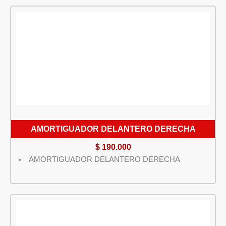
AMORTIGUADOR DELANTERO DERECHA
$
190.000
AMORTIGUADOR DELANTERO DERECHA