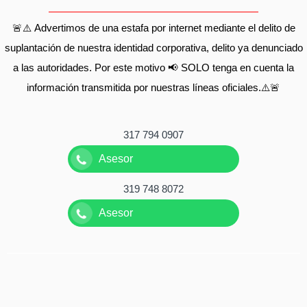
🚨⚠️ Advertimos de una estafa por internet mediante el delito de
suplantación de nuestra identidad corporativa, delito ya denunciado
a las autoridades. Por este motivo 📢 SOLO tenga en cuenta la
información transmitida por nuestras líneas oficiales.⚠️🚨
317 794 0907
Asesor
319 748 8072
Asesor