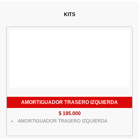
KITS
AMORTIGUADOR TRASERO IZQUIERDA
$
195.000
AMORTIGUADOR TRASERO IZQUIERDA