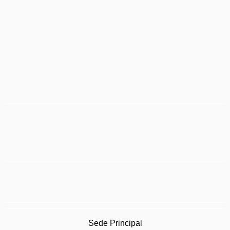
Sede Principal