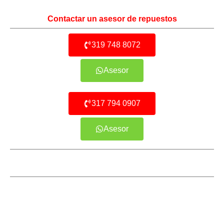
Contactar un asesor de repuestos
319 748 8072
Asesor
317 794 0907
Asesor