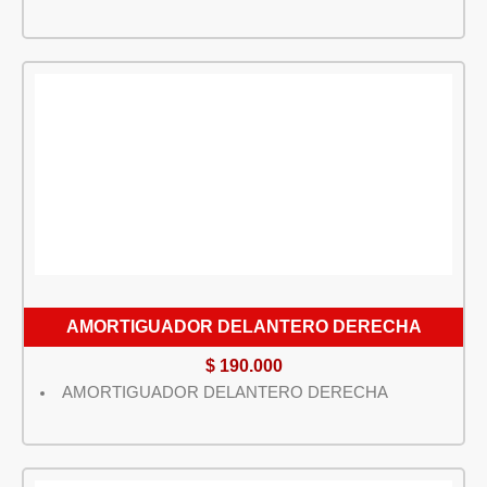
AMORTIGUADOR DELANTERO DERECHA
$
190.000
AMORTIGUADOR DELANTERO DERECHA