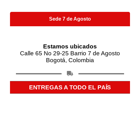
Sede 7 de Agosto
Estamos ubicados
Calle 65 No 29-25 Barrio 7 de Agosto
Bogotá, Colombia
ENTREGAS A TODO EL PAÍS