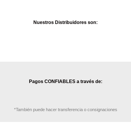
Nuestros Distribuidores son:
Pagos CONFIABLES a través de:
*También puede hacer transferencia o consignaciones