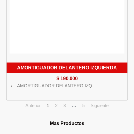
AMORTIGUADOR DELANTERO IZQUIERDA
$
190.000
AMORTIGUADOR DELANTERO IZQ
Anterior
1
2
3
…
5
Siguiente
Mas Productos