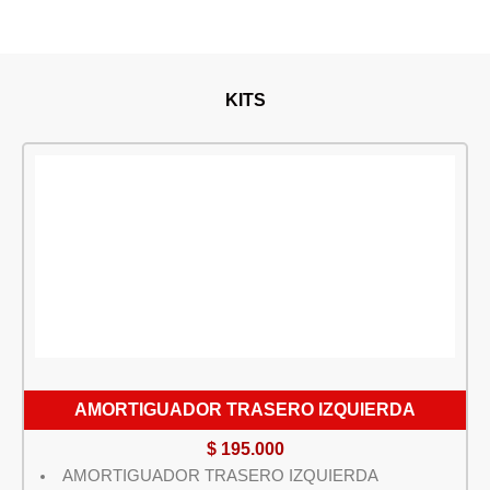
KITS
AMORTIGUADOR TRASERO IZQUIERDA
$
195.000
AMORTIGUADOR TRASERO IZQUIERDA