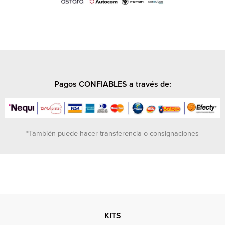
Pagos CONFIABLES a través de:
*También puede hacer transferencia o consignaciones
KITS