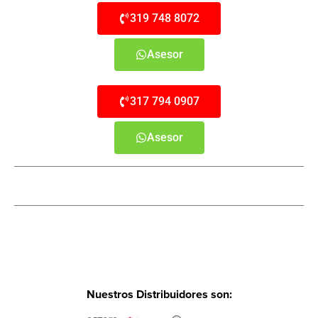
319 748 8072
Asesor
317 794 0907
Asesor
Nuestros Distribuidores son: