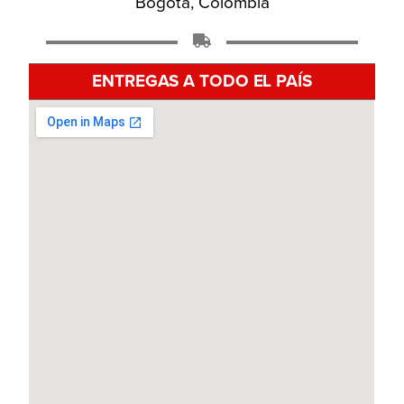
Bogotá, Colombia
ENTREGAS A TODO EL PAÍS