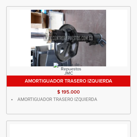
AMORTIGUADOR TRASERO IZQUIERDA
$
195.000
AMORTIGUADOR TRASERO IZQUIERDA