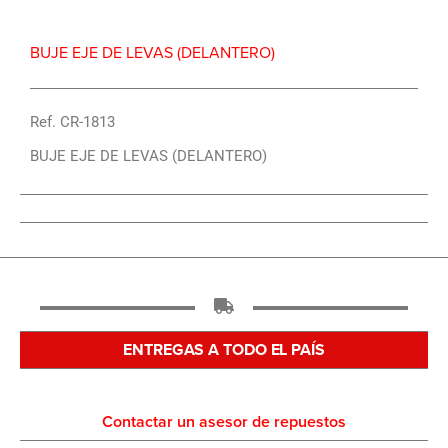
BUJE EJE DE LEVAS (DELANTERO)
Ref. CR-1813
BUJE EJE DE LEVAS (DELANTERO)
ENTREGAS A TODO EL PAÍS
Contactar un asesor de repuestos