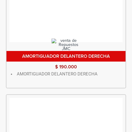
AMORTIGUADOR DELANTERO DERECHA
$
190.000
AMORTIGUADOR DELANTERO DERECHA