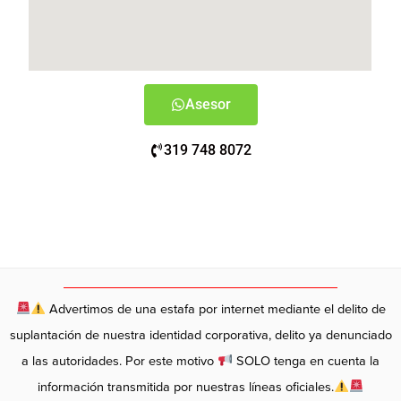
Asesor
319 748 8072
Advertimos de una estafa por internet mediante el delito de
suplantación de nuestra identidad corporativa, delito ya denunciado
a las autoridades. Por este motivo
SOLO tenga en cuenta la
información transmitida por nuestras líneas oficiales.