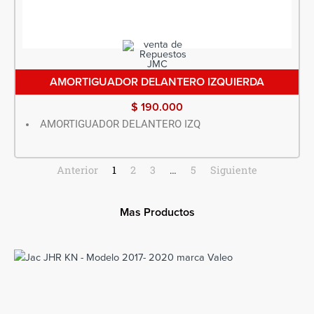
AMORTIGUADOR DELANTERO IZQUIERDA
$
190.000
AMORTIGUADOR DELANTERO IZQ
Anterior
1
2
3
…
5
Siguiente
Mas Productos