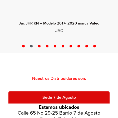
Jac JHR GreenJet – Modelo 2021- 2023
JAC
Nuestros Distribuidores son:
Sede 7 de Agosto
Estamos ubicados
Calle 65 No 29-25 Barrio 7 de Agosto