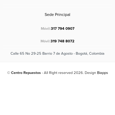
Sede Principal
Móvil:
317 794 0907
Móvil:
319 748 8072
Calle 65 No 29-25 Barrio 7 de Agosto - Bogotá, Colombia
©
Centro Repuestos
- All Right reserved 2026. Design
Biapps