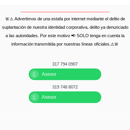
🚨⚠️ Advertimos de una estafa por internet mediante el delito de
suplantación de nuestra identidad corporativa, delito ya denunciado
a las autoridades. Por este motivo 📢 SOLO tenga en cuenta la
información transmitida por nuestras líneas oficiales.⚠️🚨
317 794 0907
Asesor
319 748 8072
Asesor