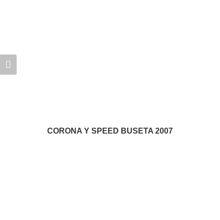
CORONA Y SPEED BUSETA 2007