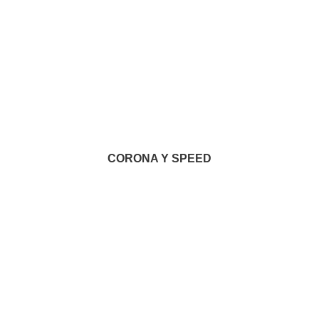
CORONA Y SPEED