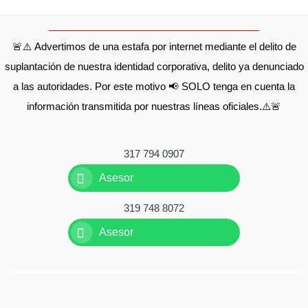
🚨⚠️ Advertimos de una estafa por internet mediante el delito de
suplantación de nuestra identidad corporativa, delito ya denunciado
a las autoridades. Por este motivo 📢 SOLO tenga en cuenta la
información transmitida por nuestras líneas oficiales.⚠️🚨
317 794 0907
Asesor
319 748 8072
Asesor