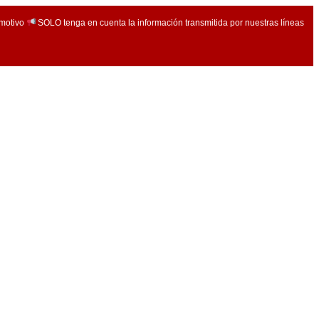
 motivo
SOLO tenga en cuenta la información transmitida por nuestras líneas