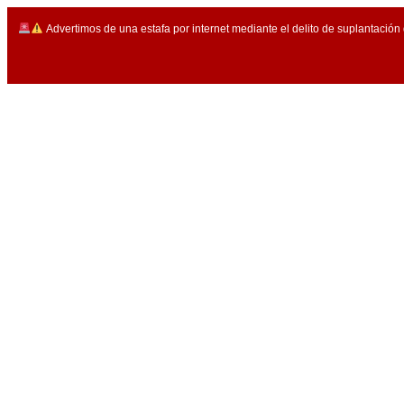
Advertimos de una estafa por internet mediante el delito de suplantación 
Síguenos: