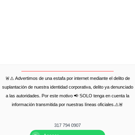
🚨⚠️ Advertimos de una estafa por internet mediante el delito de
suplantación de nuestra identidad corporativa, delito ya denunciado
a las autoridades. Por este motivo 📢 SOLO tenga en cuenta la
información transmitida por nuestras líneas oficiales.⚠️🚨
317 794 0907