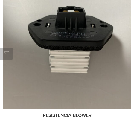
RESISTENCIA BLOWER