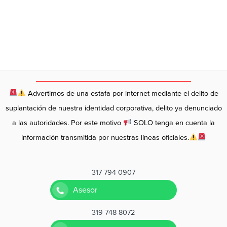
Advertimos de una estafa por internet mediante el delito de
suplantación de nuestra identidad corporativa, delito ya denunciado
a las autoridades. Por este motivo
SOLO tenga en cuenta la
información transmitida por nuestras líneas oficiales.
317 794 0907
Asesor
319 748 8072