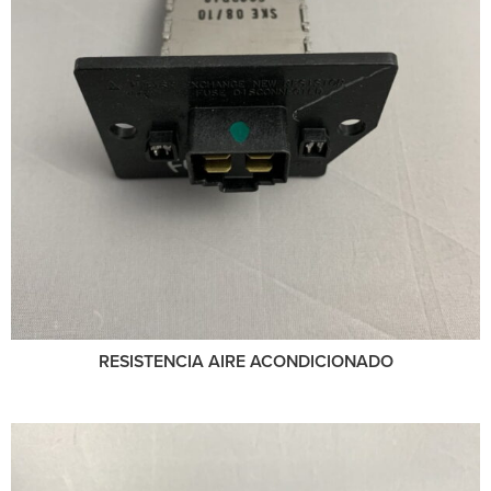
RESISTENCIA AIRE ACONDICIONADO