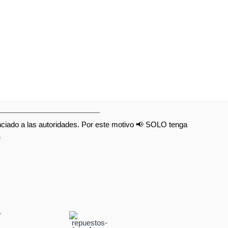
nunciado a las autoridades. Por este motivo 📢 SOLO tenga
