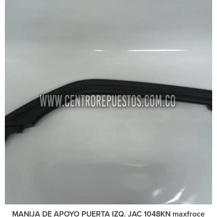
MANIJA DE APOYO PUERTA IZQ. JAC 1048KN maxfroce