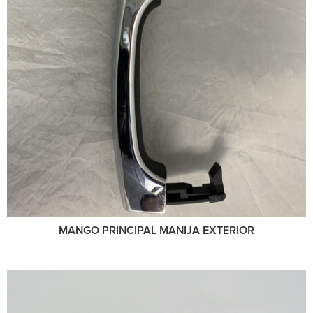
MANGO PRINCIPAL MANIJA EXTERIOR