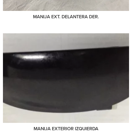
MANIJA EXT. DELANTERA DER.
MANIJA EXTERIOR IZQUIERDA