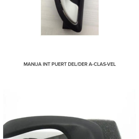
MANIJA INT PUERT DEL/DER A-CLAS-VEL