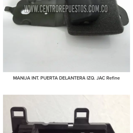
MANIJA INT. PUERTA DELANTERA IZQ. JAC Refine