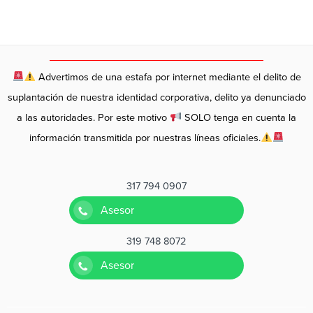
Advertimos de una estafa por internet mediante el delito de
suplantación de nuestra identidad corporativa, delito ya denunciado
a las autoridades. Por este motivo
SOLO tenga en cuenta la
información transmitida por nuestras líneas oficiales.
317 794 0907
Asesor
319 748 8072
Asesor