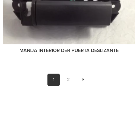
MANIJA INTERIOR DER PUERTA DESLIZANTE
1
2