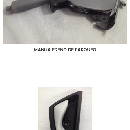
MANIJA FRENO DE PARQUEO