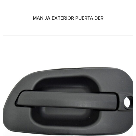
MANIJA EXTERIOR PUERTA DER