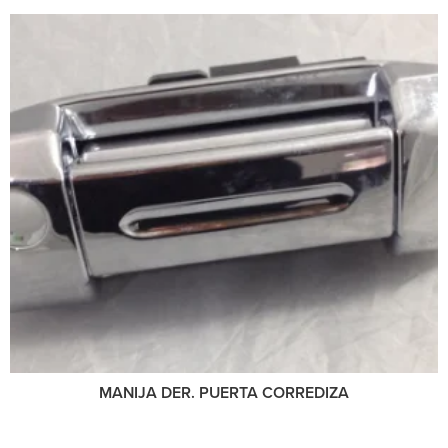
MANIJA DER. PUERTA CORREDIZA