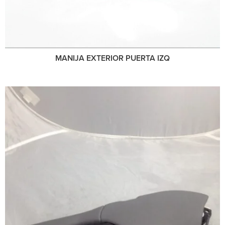
MANIJA EXTERIOR PUERTA IZQ