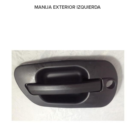
MANIJA EXTERIOR IZQUIERDA