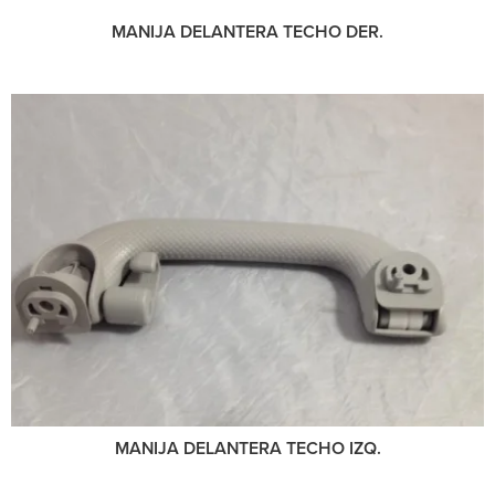
MANIJA DELANTERA TECHO DER.
MANIJA DELANTERA TECHO IZQ.