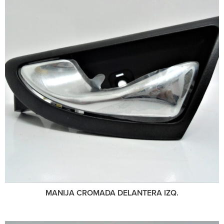
MANIJA CROMADA DELANTERA IZQ.