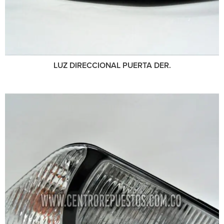
LUZ DIRECCIONAL PUERTA DER.