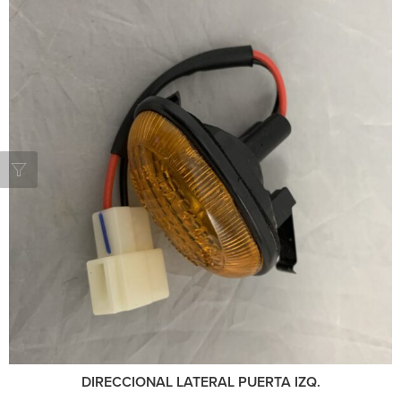
DIRECCIONAL LATERAL PUERTA IZQ.