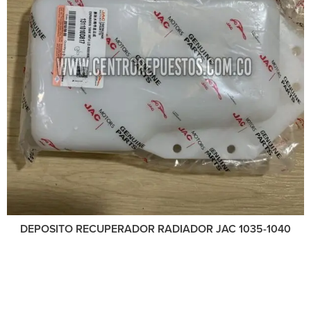
DEPOSITO RECUPERADOR RADIADOR JAC 1035-1040