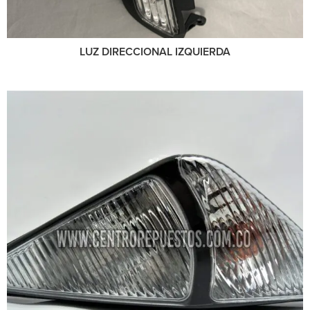
LUZ DIRECCIONAL IZQUIERDA