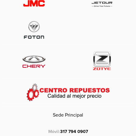
Sede Principal
Móvil:
317 794 0907