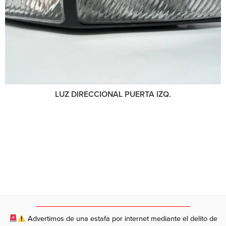
LUZ DIRECCIONAL PUERTA IZQ.
Advertimos de una estafa por internet mediante el delito de