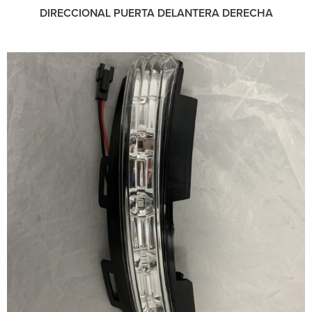
DIRECCIONAL PUERTA DELANTERA DERECHA