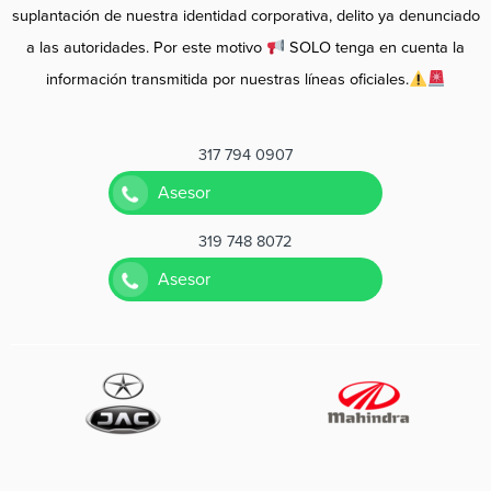
suplantación de nuestra identidad corporativa, delito ya denunciado
a las autoridades. Por este motivo
SOLO tenga en cuenta la
información transmitida por nuestras líneas oficiales.
317 794 0907
Asesor
319 748 8072
Asesor