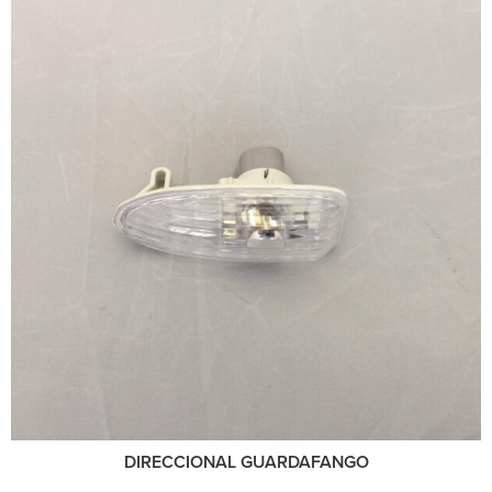
DIRECCIONAL GUARDAFANGO