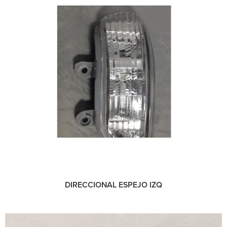
DIRECCIONAL ESPEJO IZQ