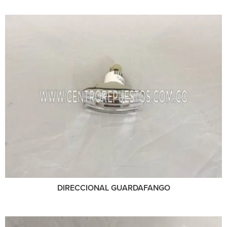
DIRECCIONAL GUARDAFANGO