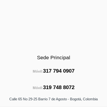
Sede Principal
317 794 0907
Móvil:
319 748 8072
Móvil:
Calle 65 No 29-25 Barrio 7 de Agosto - Bogotá, Colombia