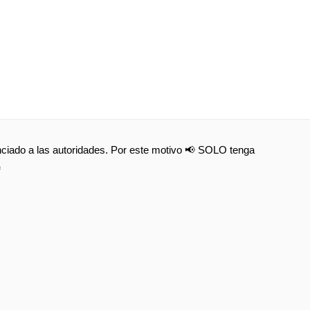
nunciado a las autoridades. Por este motivo 📢 SOLO tenga
